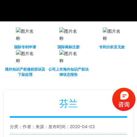
国际专利申请
国际商标注册
专利分析及无效
境外知识产权侵权投诉及
公司上市海外知识产权法
下架处理
律状态报告
芬兰
分类：
作者：
来源：
发布时间：2020-04-03