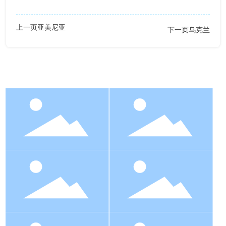
上一页
亚美尼亚
下一页
乌克兰