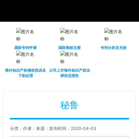
国际专利申请
国际商标注册
专利分析及无效
境外知识产权侵权投诉及
公司上市海外知识产权法
下架处理
律状态报告
秘鲁
分类：
作者：
来源：
发布时间：2020-04-03